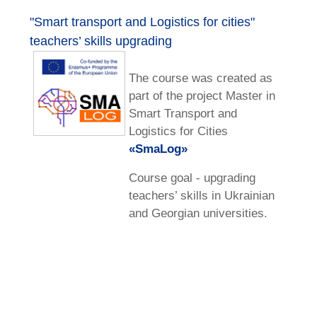
"Smart transport and Logistics for cities"
teachers’ skills upgrading
The course was created as
part of the project
Master in
Smart Transport and
Logistics for Cities
«
SmaLog»
Course goal -
upgrading
teachers’ skills in Ukrainian
and Georgian universities.