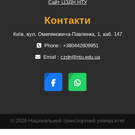
Сайт ЦЗДН НТУ
Контакти
Київ, вул. Омеляновича-Павленка, 1, каб. 147
Phone : +380442809951
Email :
czdn@ntu.edu.ua
© 2026 Національний транспортний університет