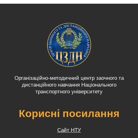
Організаційно-методичний центр заочного та
дистанційного навчання Національного
транспортного університету
Корисні посилання
Сайт НТУ