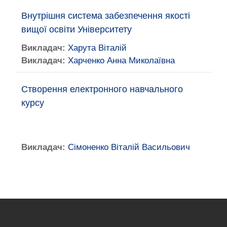
Внутрішня система забезпечення якості
вищої освіти Університету
Викладач:
Харута Віталій
Викладач:
Харченко Анна Миколаївна
Створення електронного навчального
курсу
Викладач:
Сімоненко Віталій Васильович