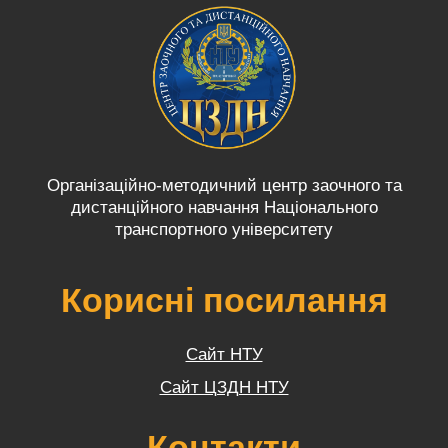
Організаційно-методичний центр заочного та
дистанційного навчання Національного
транспортного університету
Корисні посилання
Сайт НТУ
Сайт ЦЗДН НТУ
Контакти