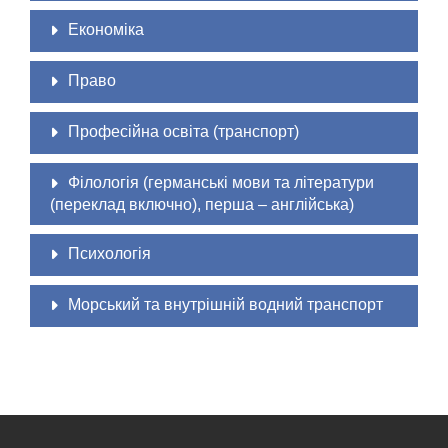
Економіка
Право
Професійна освіта (транспорт)
Філологія (германські мови та літератури
(переклад включно), перша – англійська)
Психологія
Морський та внутрішній водний транспорт