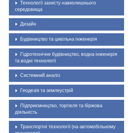
Технології захисту навколишнього
середовища
Дизайн
Будівництво та цивільна інженерія
Гідротехнічне будівництво, водна інженерія
та водні технології
Системний аналіз
Геодезія та землеустрій
Підприємництво, торгівля та біржова
діяльність
Транспортні технології (на автомобільному