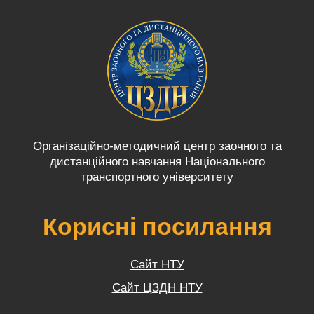
Організаційно-методичний центр заочного та
дистанційного навчання Національного
транспортного університету
Корисні посилання
Сайт НТУ
Сайт ЦЗДН НТУ