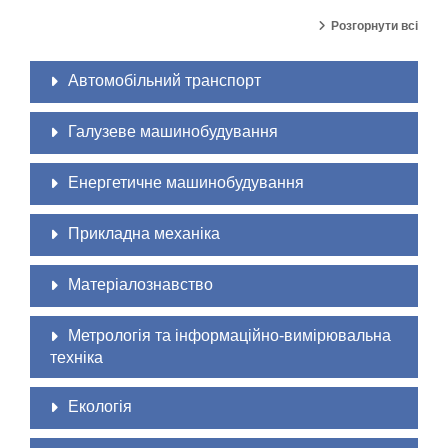
Розгорнути всі
Автомобільний транспорт
Галузеве машинобудування
Енергетичне машинобудування
Прикладна механіка
Матеріалознавство
Метрологія та інформаційно-вимірювальна
техніка
Екологія